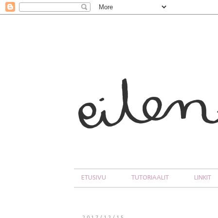
ETUSIVU
TUTORIAALIT
LINKIT