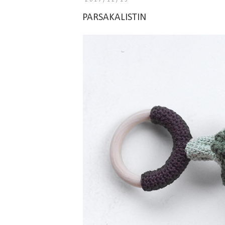
2017/12/15
PARSAKALISTIN