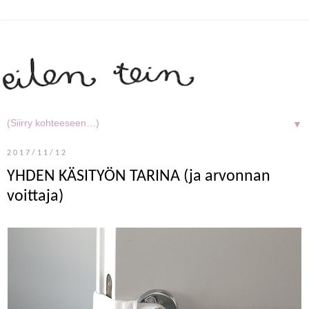
▼
2017/11/12
YHDEN KÄSITYÖN TARINA (ja arvonnan
voittaja)