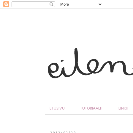
ETUSIVU
TUTORIAALIT
LINKIT