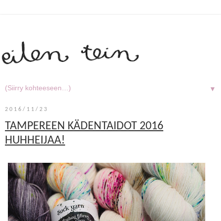
▼
2016/11/23
TAMPEREEN KÄDENTAIDOT 2016
HUHHEIJAA!