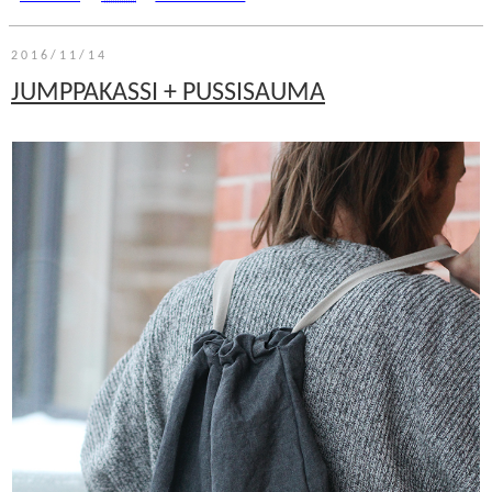
2016/11/14
JUMPPAKASSI + PUSSISAUMA