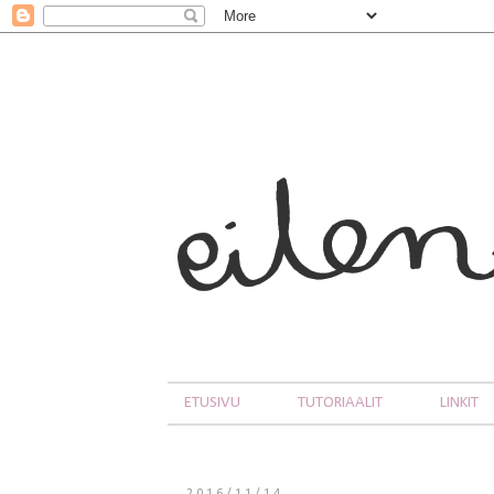
ETUSIVU
TUTORIAALIT
LINKIT