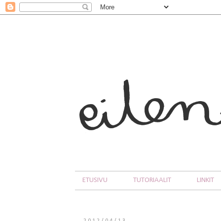
ETUSIVU
TUTORIAALIT
LINKIT