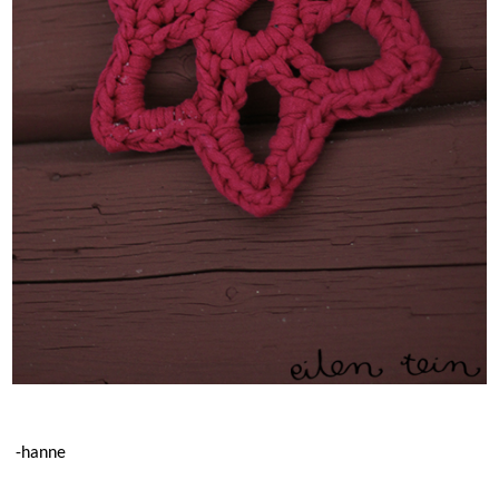
-hanne