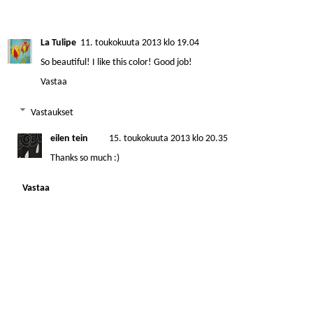
La Tulipe
11. toukokuuta 2013 klo 19.04
So beautiful! I like this color! Good job!
Vastaa
Vastaukset
eilen tein
15. toukokuuta 2013 klo 20.35
Thanks so much :)
Vastaa