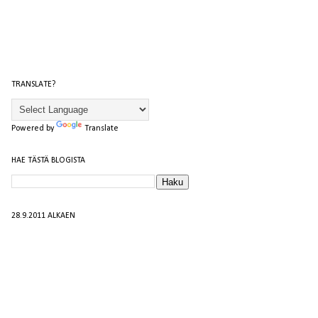
TRANSLATE?
Powered by
Translate
HAE TÄSTÄ BLOGISTA
28.9.2011 ALKAEN