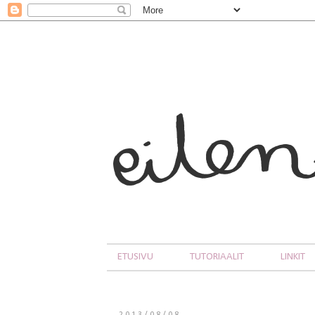
ETUSIVU
TUTORIAALIT
LINKIT