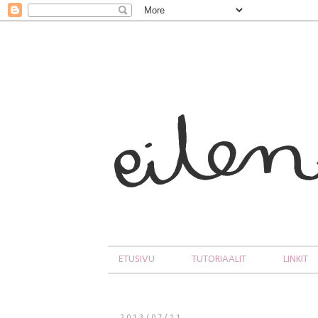
ETUSIVU
TUTORIAALIT
LINKIT