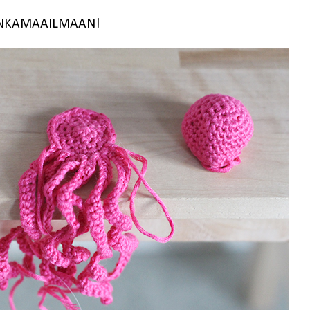
NKAMAAILMAAN!