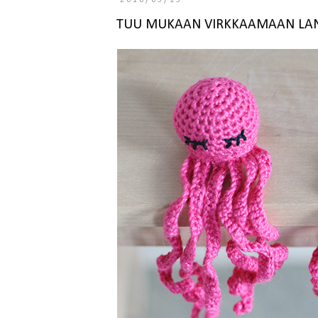
2016/05/13
TUU MUKAAN VIRKKAAMAAN LA