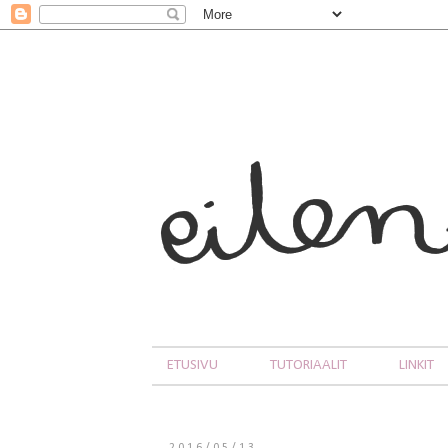
ETUSIVU
TUTORIAALIT
LINKIT