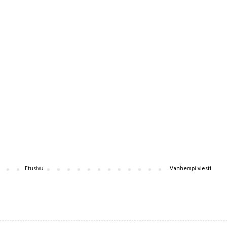
Etusivu
Vanhempi viesti