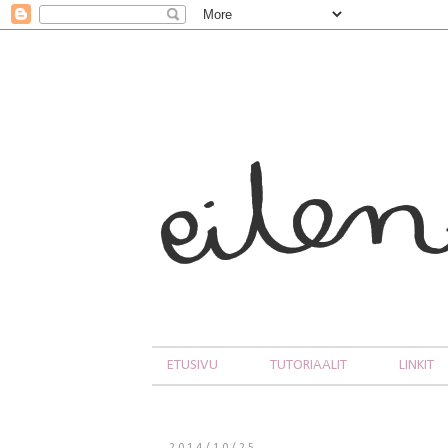
ETUSIVU
TUTORIAALIT
LINKIT