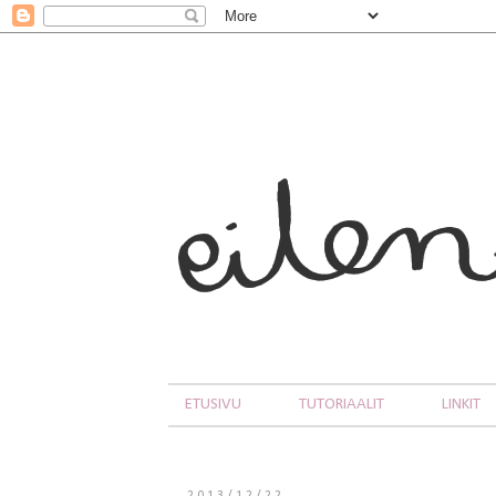
ETUSIVU
TUTORIAALIT
LINKIT