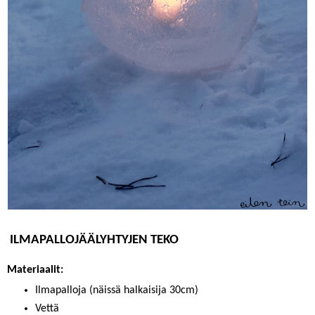
ILMAPALLOJÄÄLYHTYJEN TEKO
Materiaalit:
Ilmapalloja (näissä halkaisija 30cm)
Vettä