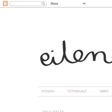
ETUSIVU
TUTORIAALIT
LINKIT