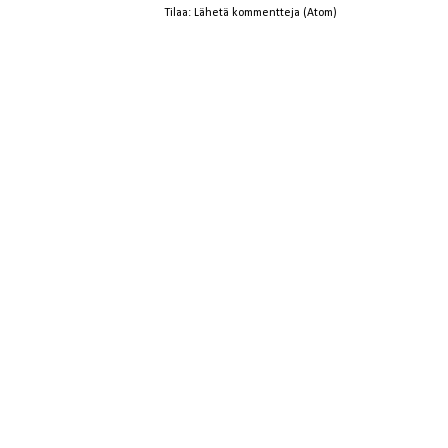
Tilaa:
Lähetä kommentteja (Atom)