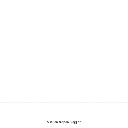
Sisällön tarjoaa
Blogger
.