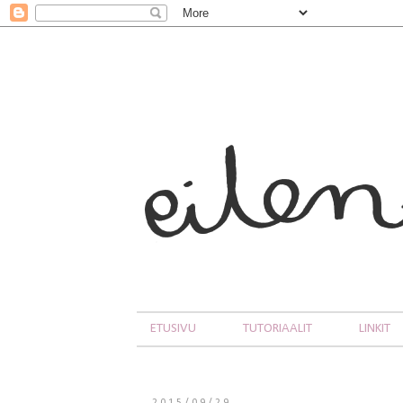
ETUSIVU
TUTORIAALIT
LINKIT