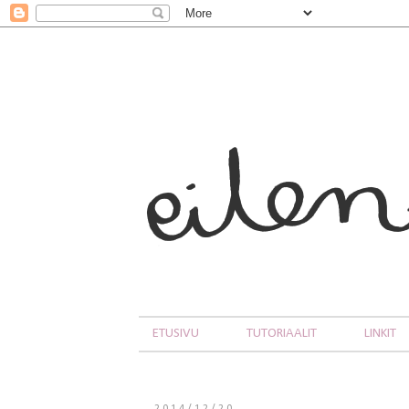
ETUSIVU
TUTORIAALIT
LINKIT