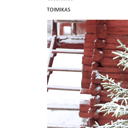
2014/12/20
TOIMIKAS