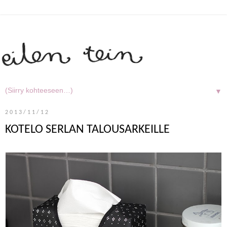
▼
2013/11/12
KOTELO SERLAN TALOUSARKEILLE