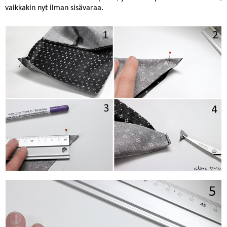
vaikkakin nyt ilman sisävaraa.