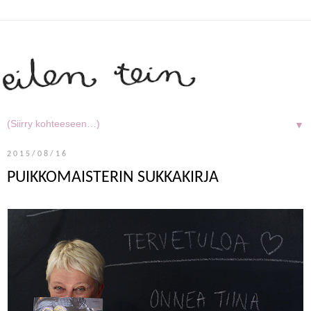
▼
2015/08/16
PUIKKOMAISTERIN SUKKAKIRJA