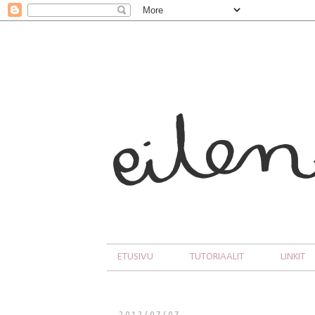
ETUSIVU
TUTORIAALIT
LINKIT