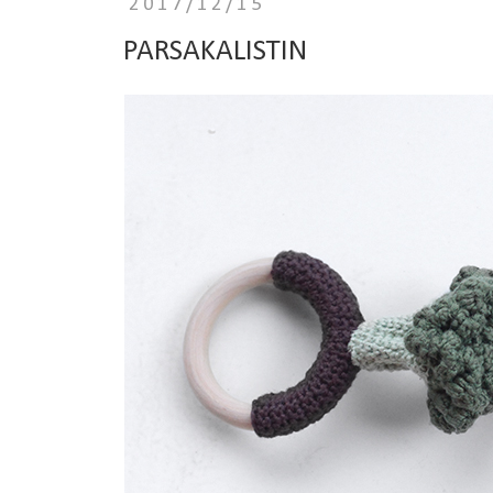
2017/12/15
PARSAKALISTIN