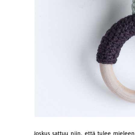
Joskus sattuu niin, että tulee mieleen 