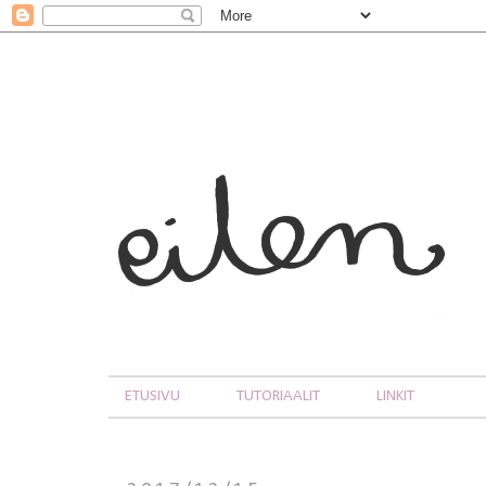
ETUSIVU
TUTORIAALIT
LINKIT