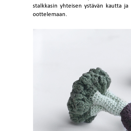
stalkkasin yhteisen ystävän kautta ja 
oottelemaan.