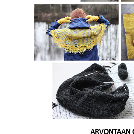
ARVONTAAN 