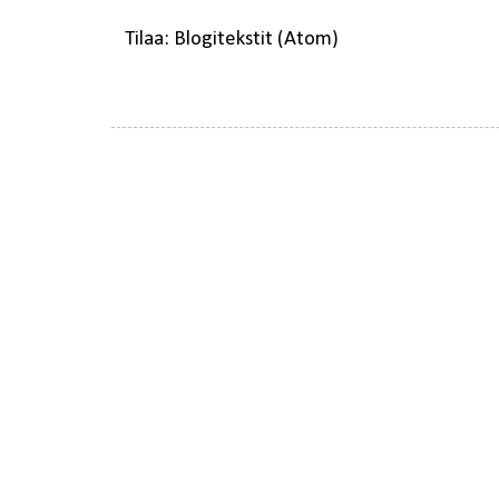
Tilaa:
Blogitekstit (Atom)