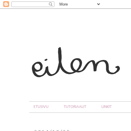
ETUSIVU
TUTORIAALIT
LINKIT