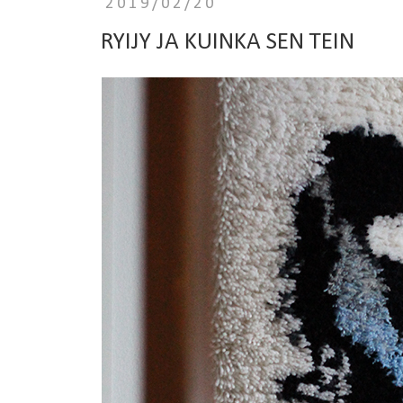
2019/02/20
RYIJY JA KUINKA SEN TEIN