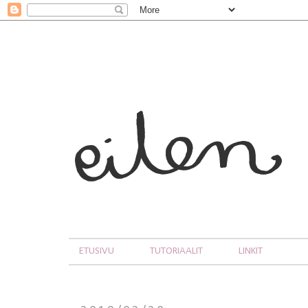
ETUSIVU
TUTORIAALIT
LINKIT