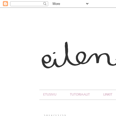
ETUSIVU
TUTORIAALIT
LINKIT