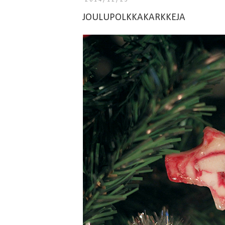
2014/12/23
JOULUPOLKKAKARKKEJA