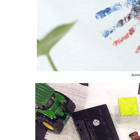
Autta