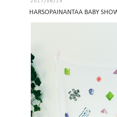
2017/06/19
HARSOPAINANTAA BABY SHOW