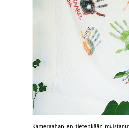
Kameraahan en tietenkään muistanut 