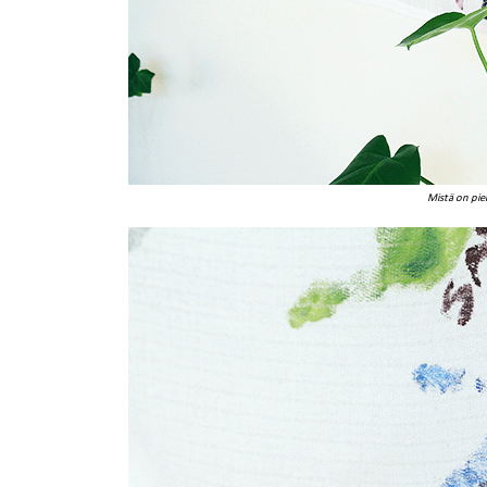
Mistä on pie