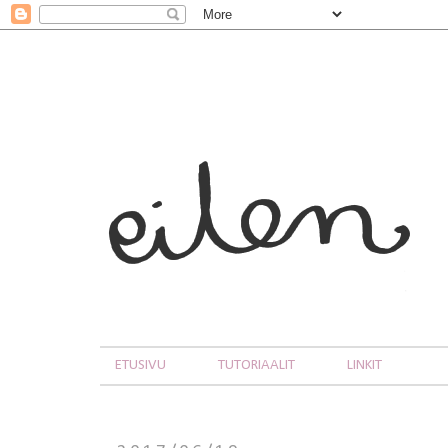
ETUSIVU
TUTORIAALIT
LINKIT