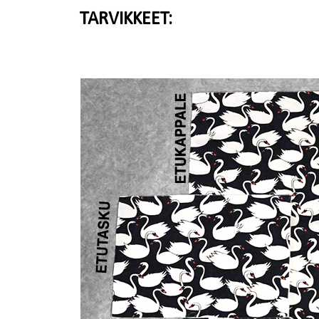
TARVIKKEET: