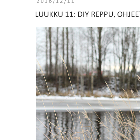
2016/12/11
LUUKKU 11: DIY REPPU, OHJE