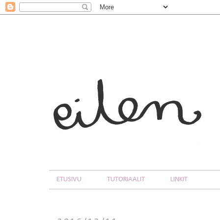
ETUSIVU
TUTORIAALIT
LINKIT