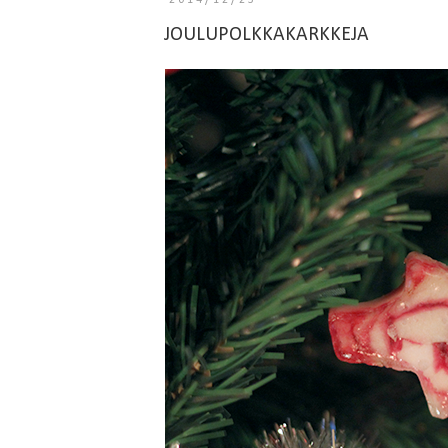
2014/12/23
JOULUPOLKKAKARKKEJA