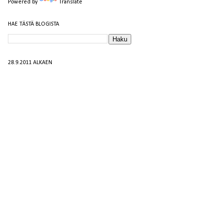
Powered by
Translate
HAE TÄSTÄ BLOGISTA
28.9.2011 ALKAEN