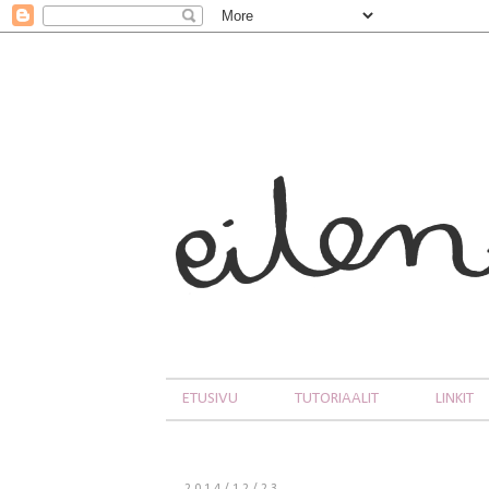
ETUSIVU
TUTORIAALIT
LINKIT