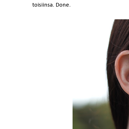
toisiinsa. Done.