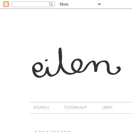
ETUSIVU
TUTORIAALIT
LINKIT