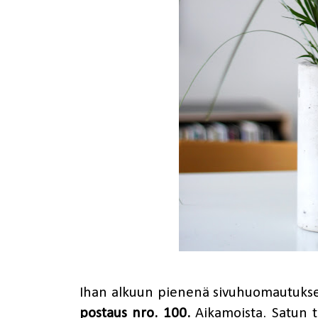
Ihan alkuun pienenä sivuhuomautukse
postaus nro. 100.
Aikamoista. Satun t