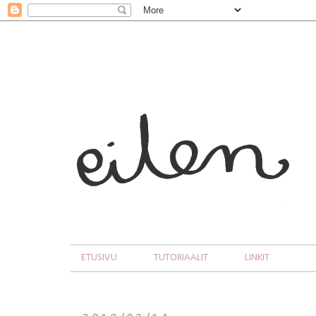
ETUSIVU
TUTORIAALIT
LINKIT