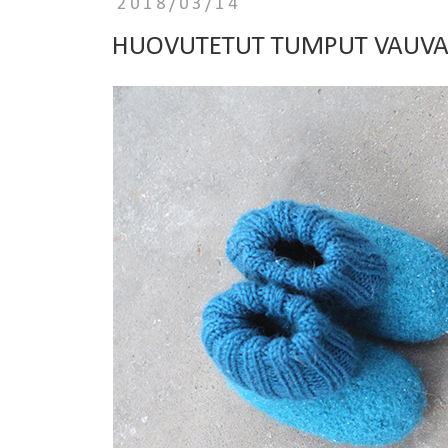
2018/03/14
HUOVUTETUT TUMPUT VAUVAL