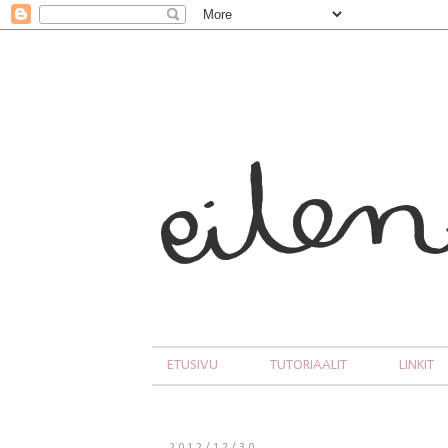
ETUSIVU
TUTORIAALIT
LINKIT