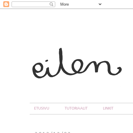
ETUSIVU
TUTORIAALIT
LINKIT