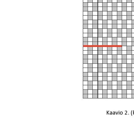
Kaavio 2.