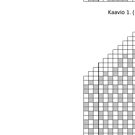
Kaavio 1.