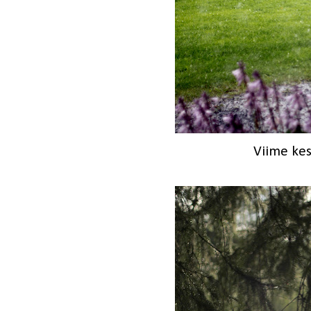
Viime ke