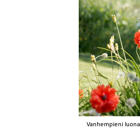
Vanhempieni luona,