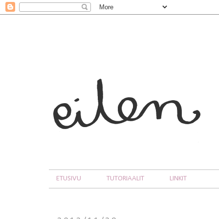
ETUSIVU
TUTORIAALIT
LINKIT