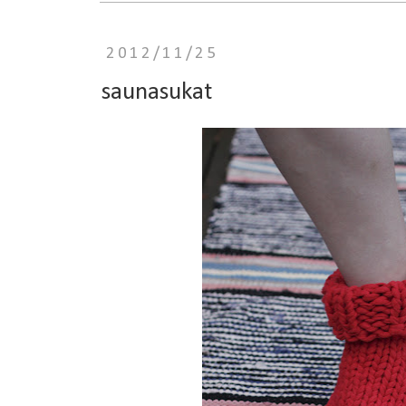
2012/11/25
saunasukat