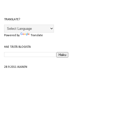
TRANSLATE?
Powered by
Translate
HAE TÄSTÄ BLOGISTA
28.9.2011 ALKAEN