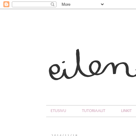
ETUSIVU
TUTORIAALIT
LINKIT