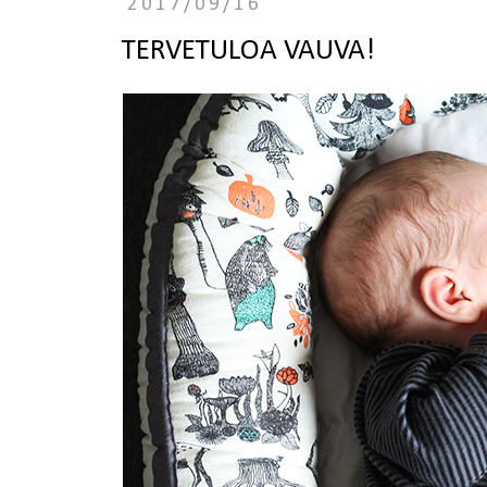
2017/09/16
TERVETULOA VAUVA!