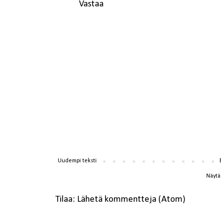
Vastaa
Uudempi teksti
Näytä 
Tilaa:
Lähetä kommentteja (Atom)