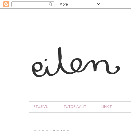
ETUSIVU
TUTORIAALIT
LINKIT