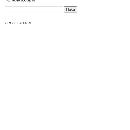
HAE TÄSTÄ BLOGISTA
28.9.2011 ALKAEN