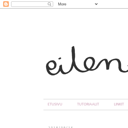
ETUSIVU
TUTORIAALIT
LINKIT