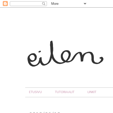
ETUSIVU
TUTORIAALIT
LINKIT