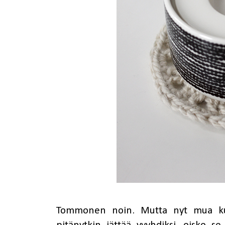
Tommonen noin. Mutta nyt mua kuit