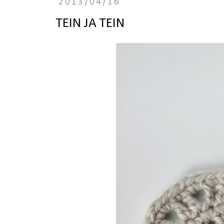
2013/04/16
TEIN JA TEIN