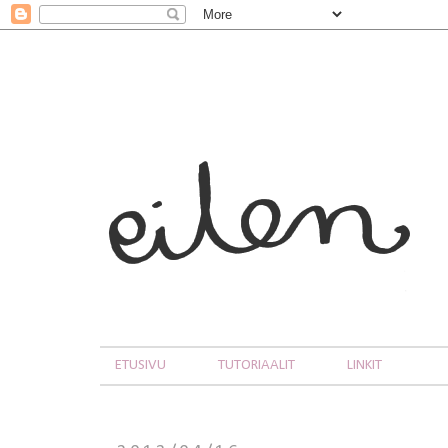
ETUSIVU
TUTORIAALIT
LINKIT