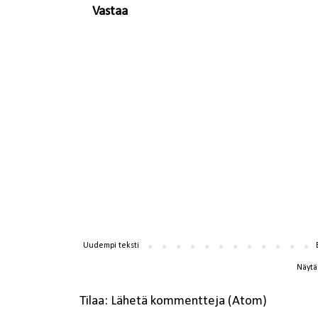
Vastaa
Uudempi teksti
Näytä 
Tilaa:
Lähetä kommentteja (Atom)