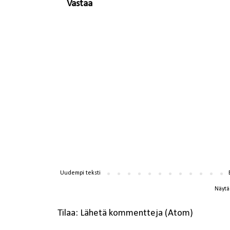
Vastaa
Uudempi teksti
Näytä 
Tilaa:
Lähetä kommentteja (Atom)