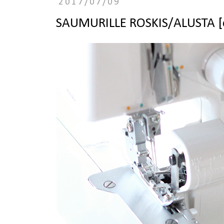
2017/07/09
SAUMURILLE ROSKIS/ALUSTA [