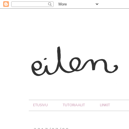
ETUSIVU
TUTORIAALIT
LINKIT