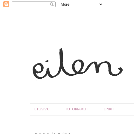
ETUSIVU
TUTORIAALIT
LINKIT