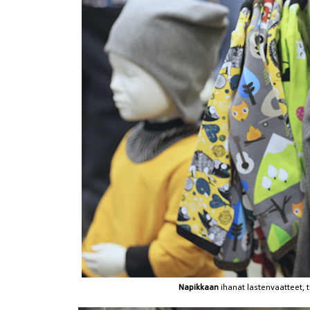
Napikkaan
ihanat lastenvaatteet, 