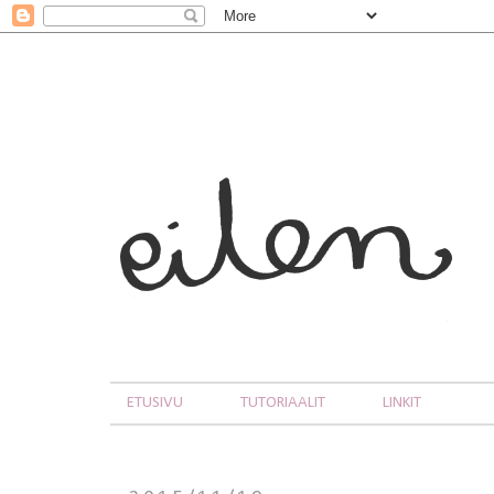
ETUSIVU
TUTORIAALIT
LINKIT