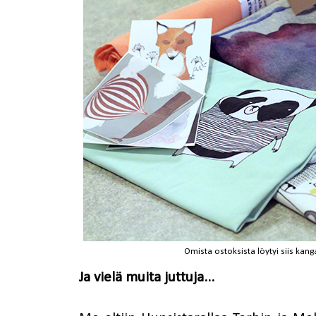
Omista ostoksista löytyi siis kang
Ja vielä muita juttuja...