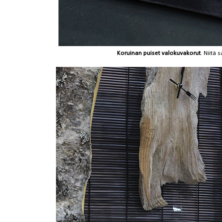
Koruinan puiset valokuvakorut
. Niitä