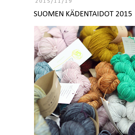
2015/11/19
SUOMEN KÄDENTAIDOT 2015