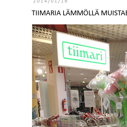
2014/01/16
TIIMARIA LÄMMÖLLÄ MUISTA