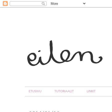
ETUSIVU
TUTORIAALIT
LINKIT