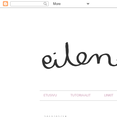
ETUSIVU
TUTORIAALIT
LINKIT