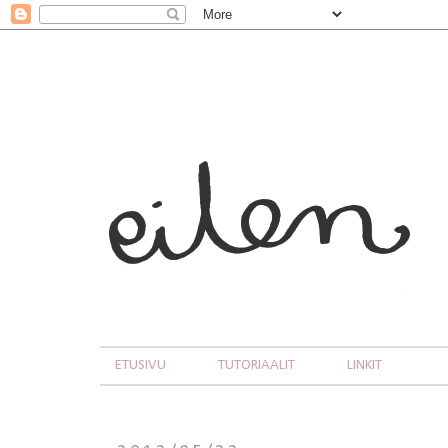
ETUSIVU
TUTORIAALIT
LINKIT