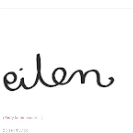
2016/08/20