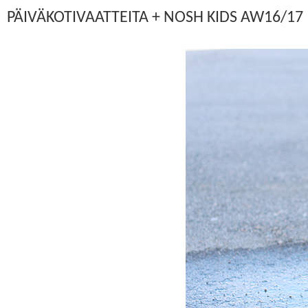
PÄIVÄKOTIVAATTEITA + NOSH KIDS AW16/17