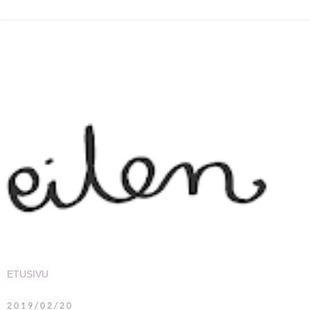
2019/02/20